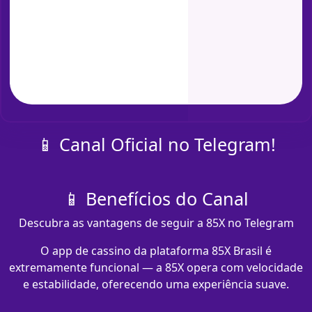
📱 Canal Oficial no Telegram!
📱 Benefícios do Canal
Descubra as vantagens de seguir a 85X no Telegram
O app de cassino da plataforma 85X Brasil é
extremamente funcional — a 85X opera com velocidade
e estabilidade, oferecendo uma experiência suave.