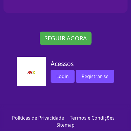
SEGUIR AGORA
Acessos
Login
Registrar-se
Políticas de Privacidade
Termos e Condições
Sitemap