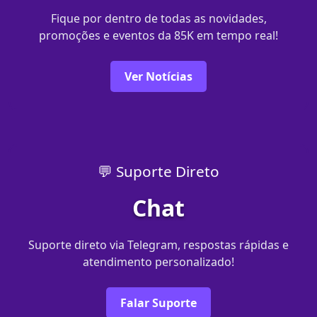
Fique por dentro de todas as novidades,
promoções e eventos da 85K em tempo real!
Ver Notícias
💬 Suporte Direto
Chat
Suporte direto via Telegram, respostas rápidas e
atendimento personalizado!
Falar Suporte