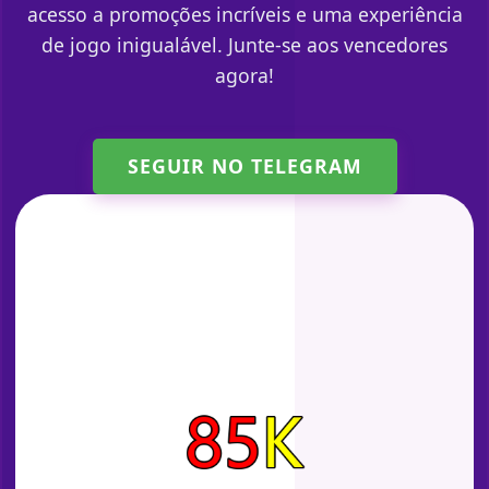
acesso a promoções incríveis e uma experiência
de jogo inigualável. Junte-se aos vencedores
agora!
SEGUIR NO TELEGRAM