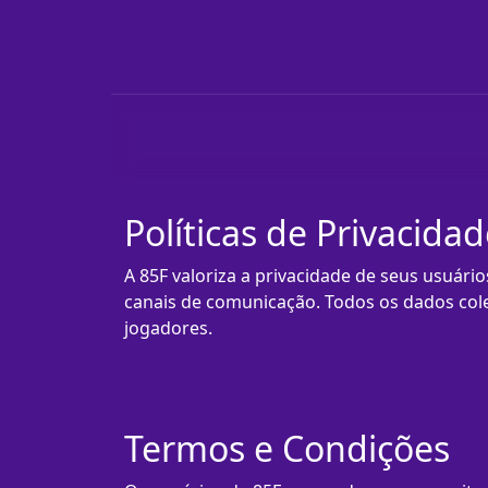
Políticas de Privacida
A 85F valoriza a privacidade de seus usuár
canais de comunicação. Todos os dados cole
jogadores.
Termos e Condições