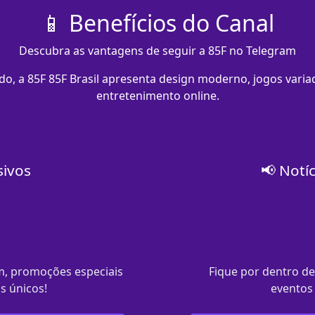
📱 Benefícios do Canal
Descubra as vantagens de seguir a 85F no Telegram
, a 85F 85F Brasil apresenta design moderno, jogos variad
entretenimento online.
sivos
📢 Notí
m, promoções especiais
Fique por dentro d
s únicos!
eventos