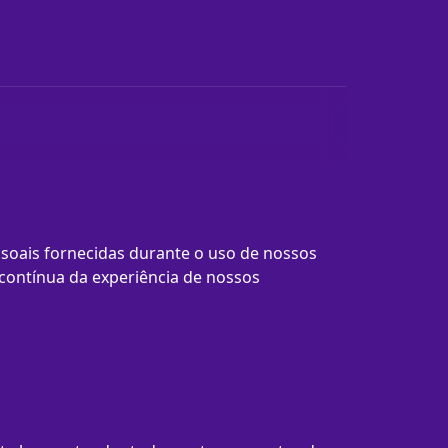
ssoais fornecidas durante o uso de nossos
 contínua da experiência de nossos