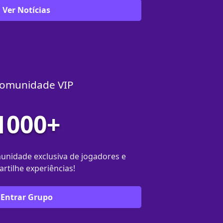
Ver Notícias
Comunidade VIP
1000+
unidade exclusiva de jogadores e
rtilhe experiências!
Entrar Grupo