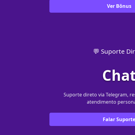
Ver Bônus
💬 Suporte Di
Cha
Suporte direto via Telegram, r
atendimento persona
Falar Suport