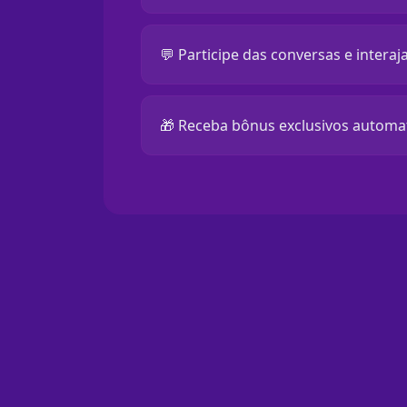
💬 Participe das conversas e interaj
🎁 Receba bônus exclusivos autom