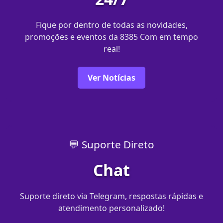
Fique por dentro de todas as novidades,
promoções e eventos da 8385 Com em tempo
real!
Ver Notícias
💬 Suporte Direto
Chat
Suporte direto via Telegram, respostas rápidas e
atendimento personalizado!