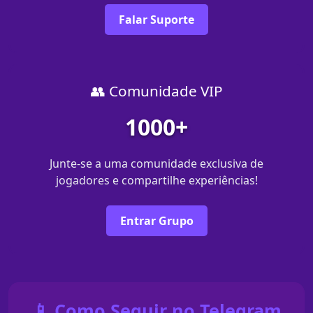
Falar Suporte
👥 Comunidade VIP
1000+
Junte-se a uma comunidade exclusiva de
jogadores e compartilhe experiências!
Entrar Grupo
📱 Como Seguir no Telegram