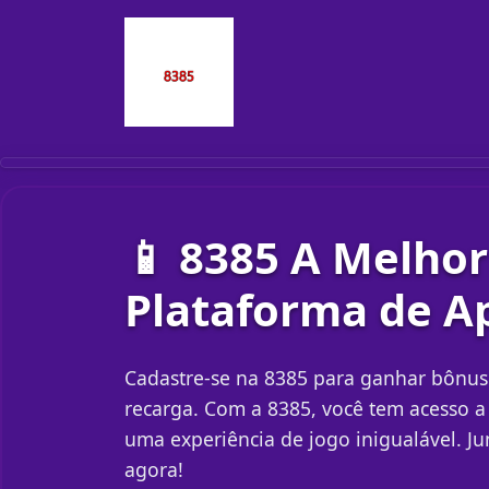
📱 8385 A Melhor
Plataforma de A
Cadastre-se na 8385 para ganhar bônus
recarga. Com a 8385, você tem acesso a
uma experiência de jogo inigualável. J
agora!