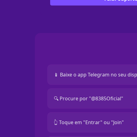
📱 Baixe o app Telegram no seu disp
🔍 Procure por "@8385Oficial"
👆 Toque em "Entrar" ou "Join"