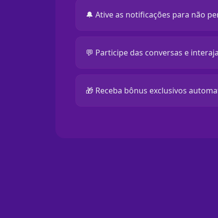
🔔 Ative as notificações para não p
💬 Participe das conversas e interaj
🎁 Receba bônus exclusivos autom