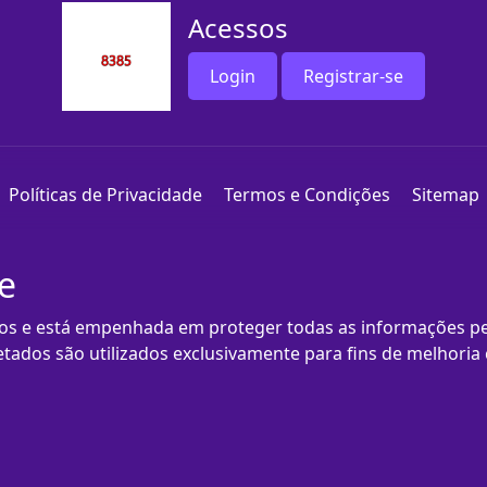
Acessos
Login
Registrar-se
Políticas de Privacidade
Termos e Condições
Sitemap
de
rios e está empenhada em proteger todas as informações p
tados são utilizados exclusivamente para fins de melhoria