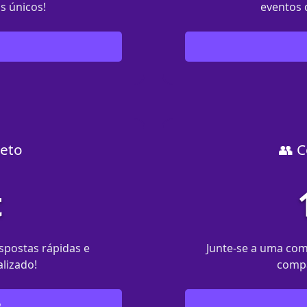
s únicos!
eventos 
reto
👥 
t
espostas rápidas e
Junte-se a uma com
lizado!
compa
e