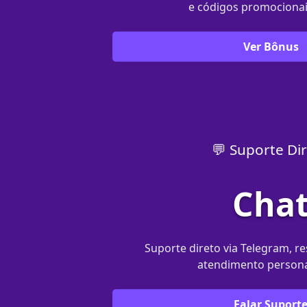
e códigos promocionai
Ver Bônus
💬 Suporte Di
Cha
Suporte direto via Telegram, r
atendimento persona
Falar Suport