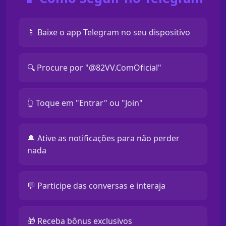
📱 Baixe o app Telegram no seu dispositivo
🔍 Procure por "@82VV.ComOficial"
👆 Toque em "Entrar" ou "Join"
🔔 Ative as notificações para não perder
nada
💬 Participe das conversas e interaja
🎁 Receba bônus exclusivos