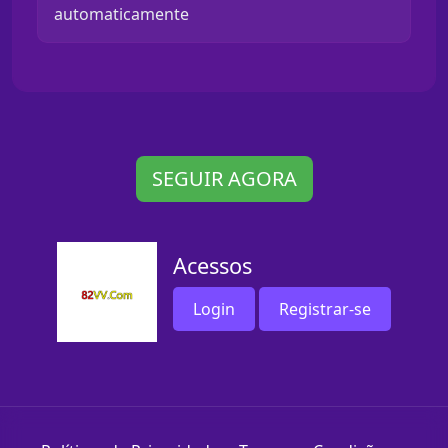
automaticamente
SEGUIR AGORA
Acessos
Login
Registrar-se