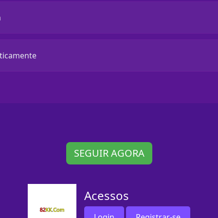
a
aticamente
SEGUIR AGORA
Acessos
Login
Registrar-se