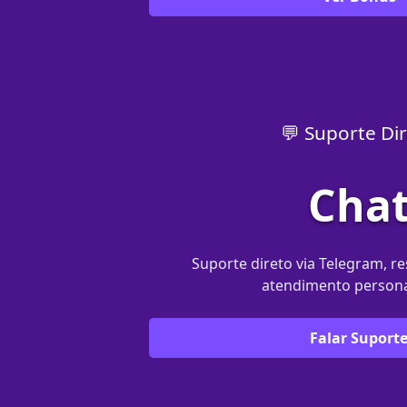
💬 Suporte Di
Cha
Suporte direto via Telegram, r
atendimento persona
Falar Suport