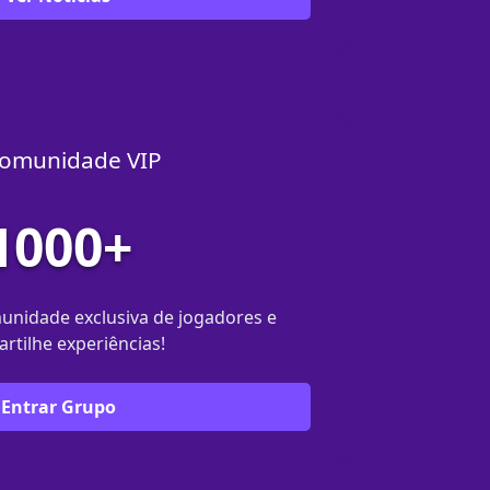
Comunidade VIP
1000+
unidade exclusiva de jogadores e
rtilhe experiências!
Entrar Grupo