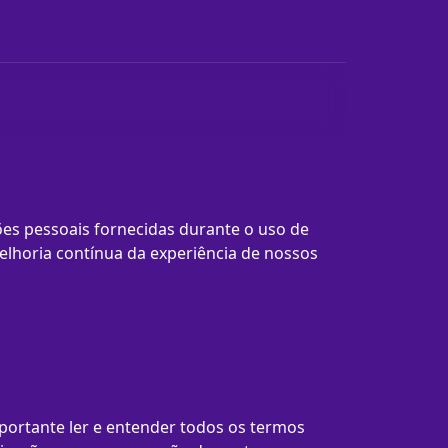
es pessoais fornecidas durante o uso de
elhoria contínua da experiência de nossos
portante ler e entender todos os termos