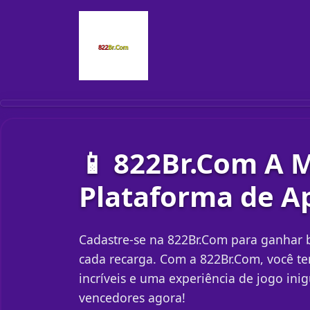
📱 822Br.Com A 
Plataforma de A
Cadastre-se na 822Br.Com para ganhar 
cada recarga. Com a 822Br.Com, você t
incríveis e uma experiência de jogo inig
vencedores agora!