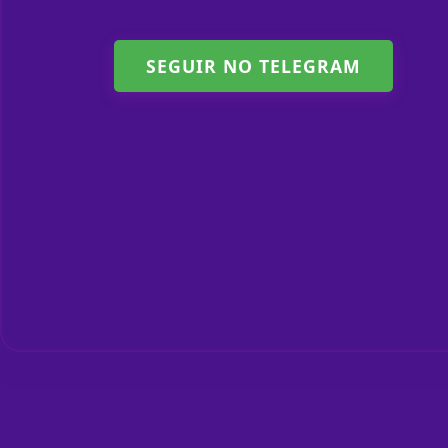
SEGUIR NO TELEGRAM