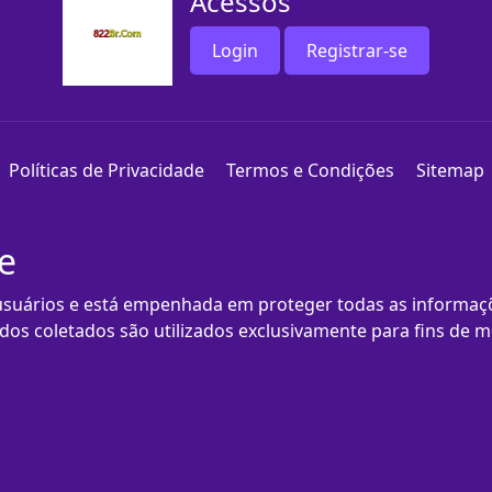
Acessos
Login
Registrar-se
Políticas de Privacidade
Termos e Condições
Sitemap
de
 usuários e está empenhada em proteger todas as informaç
os coletados são utilizados exclusivamente para fins de m