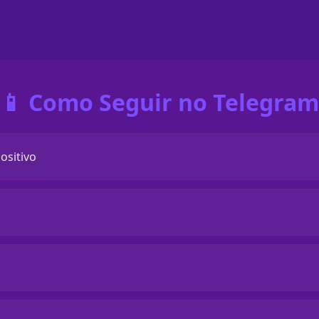
📱 Como Seguir no Telegram
ositivo