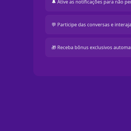
🔔 Ative as notificações para não p
💬 Participe das conversas e interaj
🎁 Receba bônus exclusivos autom