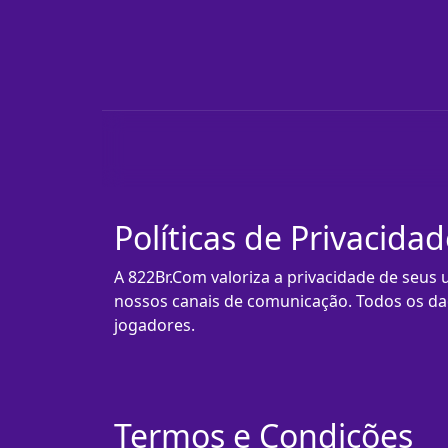
Políticas de Privacida
A 822Br.Com valoriza a privacidade de seus
nossos canais de comunicação. Todos os dad
jogadores.
Termos e Condições