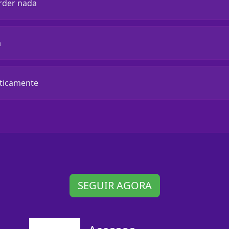
erder nada
a
aticamente
SEGUIR AGORA