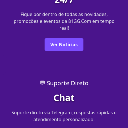
Fique por dentro de todas as novidades,
promoções e eventos da 81GG.Com em tempo
real!
Ver Notícias
💬 Suporte Direto
Chat
Suporte direto via Telegram, respostas rápidas e
atendimento personalizado!