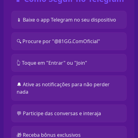
📱 Baixe o app Telegram no seu dispositivo
🔍 Procure por "@81GG.ComOficial"
👆 Toque em "Entrar" ou "Join"
🔔 Ative as notificações para não perder
nada
💬 Participe das conversas e interaja
🎁 Receba bônus exclusivos