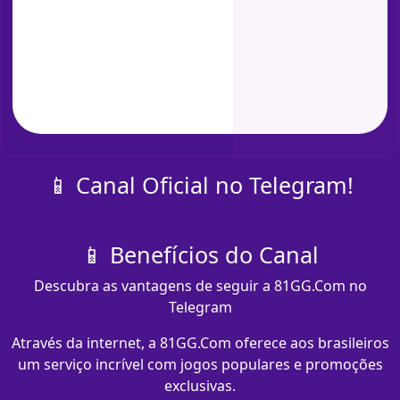
📱 Canal Oficial no Telegram!
📱 Benefícios do Canal
Descubra as vantagens de seguir a 81GG.Com no
Telegram
Através da internet, a 81GG.Com oferece aos brasileiros
um serviço incrível com jogos populares e promoções
exclusivas.