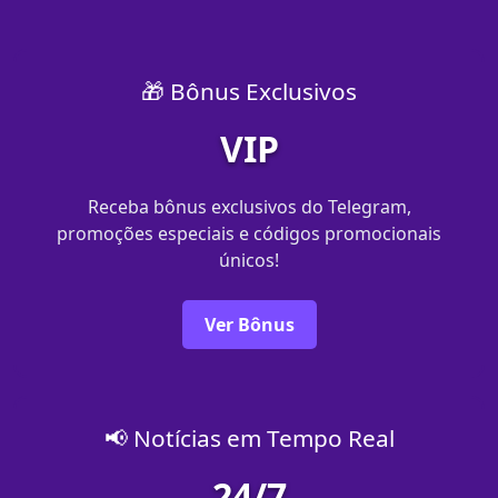
🎁 Bônus Exclusivos
VIP
Receba bônus exclusivos do Telegram,
promoções especiais e códigos promocionais
únicos!
Ver Bônus
📢 Notícias em Tempo Real
24/7