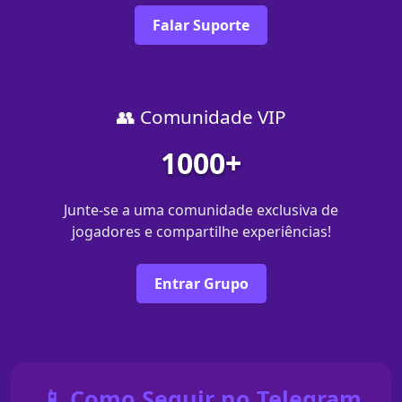
Falar Suporte
👥 Comunidade VIP
1000+
Junte-se a uma comunidade exclusiva de
jogadores e compartilhe experiências!
Entrar Grupo
📱 Como Seguir no Telegram