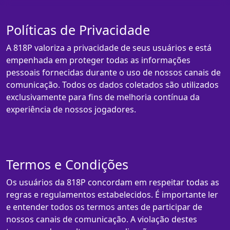
Políticas de Privacidade
A 818P valoriza a privacidade de seus usuários e está
empenhada em proteger todas as informações
pessoais fornecidas durante o uso de nossos canais de
comunicação. Todos os dados coletados são utilizados
exclusivamente para fins de melhoria contínua da
experiência de nossos jogadores.
Termos e Condições
Os usuários da 818P concordam em respeitar todas as
regras e regulamentos estabelecidos. É importante ler
e entender todos os termos antes de participar de
nossos canais de comunicação. A violação destes