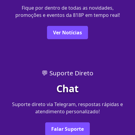
Fique por dentro de todas as novidades,
promoções e eventos da 818P em tempo real!
Ver Notícias
💬 Suporte Direto
Chat
Suporte direto via Telegram, respostas rápidas e
atendimento personalizado!
Falar Suporte