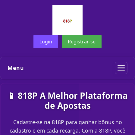
Login
Registrar-se
Menu
📱 818P A Melhor Plataforma
de Apostas
Cadastre-se na 818P para ganhar bônus no
cadastro e em cada recarga. Com a 818P, você