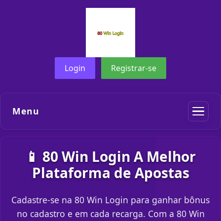
Login
Registrar-se
Menu
📱 80 Win Login A Melhor
Plataforma de Apostas
Cadastre-se na 80 Win Login para ganhar bônus
no cadastro e em cada recarga. Com a 80 Win