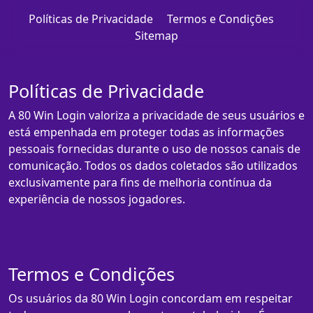
Políticas de Privacidade
Termos e Condições
Sitemap
Políticas de Privacidade
A 80 Win Login valoriza a privacidade de seus usuários e
está empenhada em proteger todas as informações
pessoais fornecidas durante o uso de nossos canais de
comunicação. Todos os dados coletados são utilizados
exclusivamente para fins de melhoria contínua da
experiência de nossos jogadores.
Termos e Condições
Os usuários da 80 Win Login concordam em respeitar