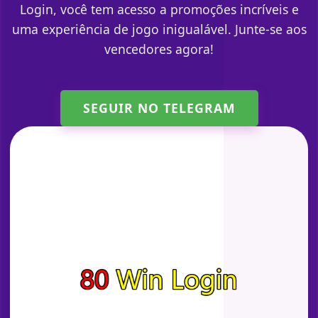
Login, você tem acesso a promoções incríveis e
uma experiência de jogo inigualável. Junte-se aos
vencedores agora!
SEGUIR NO TELEGRAM