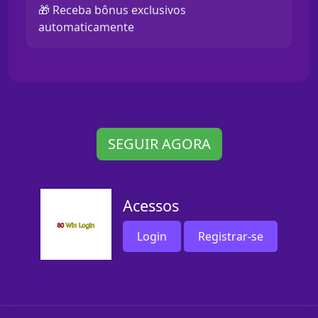
🎁 Receba bônus exclusivos
automaticamente
SEGUIR AGORA
Acessos
Login
Registrar-se