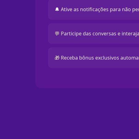
🔔 Ative as notificações para não p
💬 Participe das conversas e interaj
🎁 Receba bônus exclusivos autom