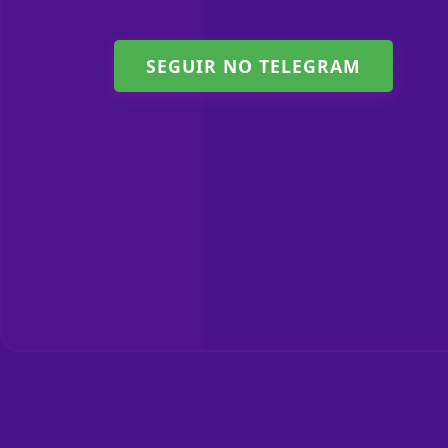
SEGUIR NO TELEGRAM