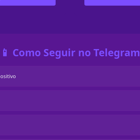
📱 Como Seguir no Telegram
ositivo