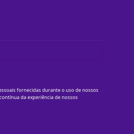
essoais fornecidas durante o uso de nossos
 contínua da experiência de nossos