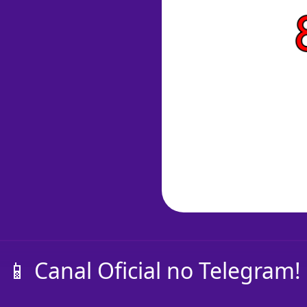
📱 Canal Oficial no Telegram!