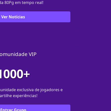
da 80Pg em tempo real!
Ver Notícias
Comunidade VIP
1000+
unidade exclusiva de jogadores e
rtilhe experiências!
Entrar Grupo