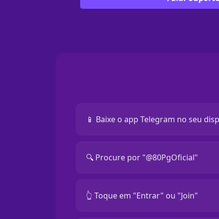
📱 Baixe o app Telegram no seu disp
🔍 Procure por "@80PgOficial"
👆 Toque em "Entrar" ou "Join"