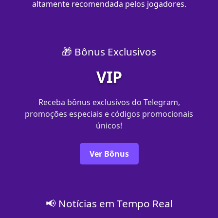
altamente recomendada pelos jogadores.
🎁 Bônus Exclusivos
VIP
Receba bônus exclusivos do Telegram,
promoções especiais e códigos promocionais
únicos!
Ver Bônus
📢 Notícias em Tempo Real