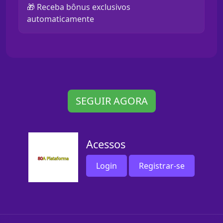
🎁 Receba bônus exclusivos
automaticamente
SEGUIR AGORA
Acessos
Login
Registrar-se