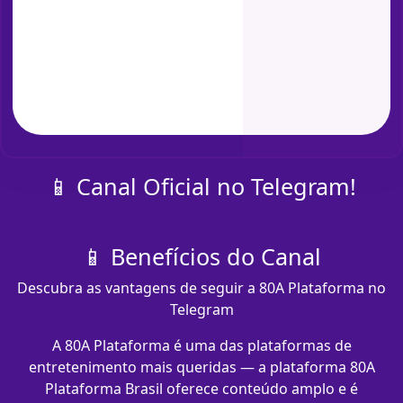
📱 Canal Oficial no Telegram!
📱 Benefícios do Canal
Descubra as vantagens de seguir a 80A Plataforma no
Telegram
A 80A Plataforma é uma das plataformas de
entretenimento mais queridas — a plataforma 80A
Plataforma Brasil oferece conteúdo amplo e é