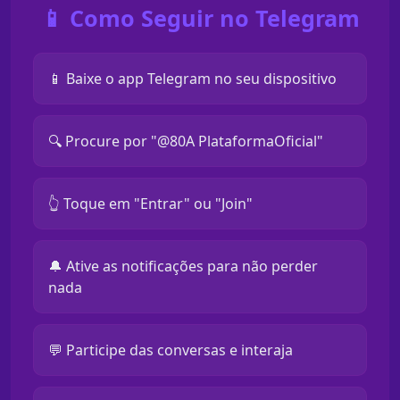
📱 Como Seguir no Telegram
📱 Baixe o app Telegram no seu dispositivo
🔍 Procure por "@80A PlataformaOficial"
👆 Toque em "Entrar" ou "Join"
🔔 Ative as notificações para não perder
nada
💬 Participe das conversas e interaja