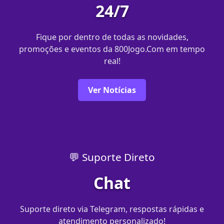
24/7
Fique por dentro de todas as novidades,
promoções e eventos da 800Jogo.Com em tempo
real!
Ver Notícias
💬 Suporte Direto
Chat
Suporte direto via Telegram, respostas rápidas e
atendimento personalizado!