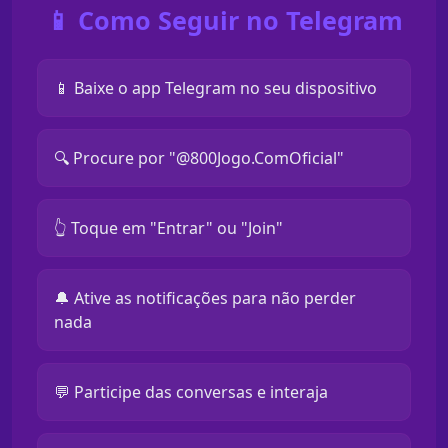
📱 Como Seguir no Telegram
📱 Baixe o app Telegram no seu dispositivo
🔍 Procure por "@800Jogo.ComOficial"
👆 Toque em "Entrar" ou "Join"
🔔 Ative as notificações para não perder
nada
💬 Participe das conversas e interaja