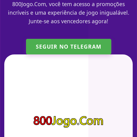
800Jogo.Com, você tem acesso a promoções
incríveis e uma experiência de jogo inigualável.
Junte-se aos vencedores agora!
SEGUIR NO TELEGRAM