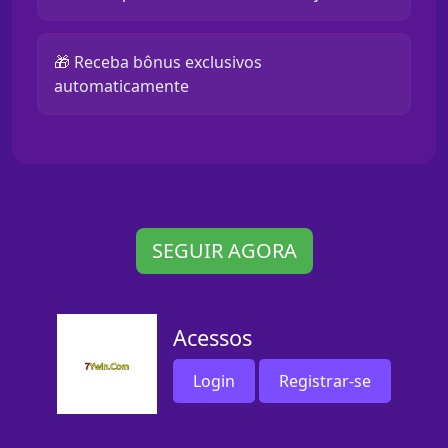
🎁 Receba bônus exclusivos
automaticamente
SEGUIR AGORA
Acessos
Login
Registrar-se