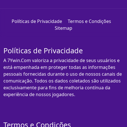
Políticas de Privacidade
Termos e Condições
Sitemap
Políticas de Privacidade
A 7Ywin.Com valoriza a privacidade de seus usuários e
está empenhada em proteger todas as informações
pessoais fornecidas durante o uso de nossos canais de
comunicação. Todos os dados coletados são utilizados
exclusivamente para fins de melhoria contínua da
experiência de nossos jogadores.
Termos e Condições