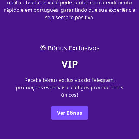
mail ou telefone, você pode contar com atendimento
rápido e em português, garantindo que sua experiência
seja sempre positiva.
🎁 Bônus Exclusivos
VIP
Receba bônus exclusivos do Telegram,
promoções especiais e códigos promocionais
únicos!
Ver Bônus