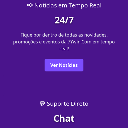
📢 Notícias em Tempo Real
24/7
Fique por dentro de todas as novidades,
promoções e eventos da 7Ywin.Com em tempo
real!
Ver Notícias
💬 Suporte Direto
Chat