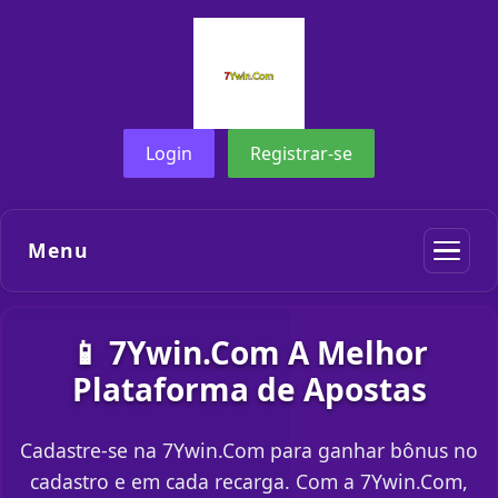
Login
Registrar-se
Menu
📱 7Ywin.Com A Melhor
Plataforma de Apostas
Cadastre-se na 7Ywin.Com para ganhar bônus no
cadastro e em cada recarga. Com a 7Ywin.Com,