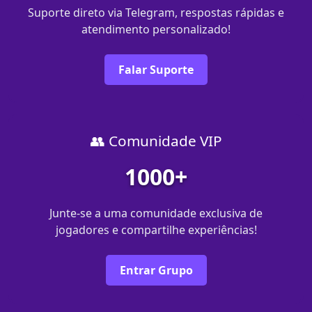
Suporte direto via Telegram, respostas rápidas e
atendimento personalizado!
Falar Suporte
👥 Comunidade VIP
1000+
Junte-se a uma comunidade exclusiva de
jogadores e compartilhe experiências!
Entrar Grupo