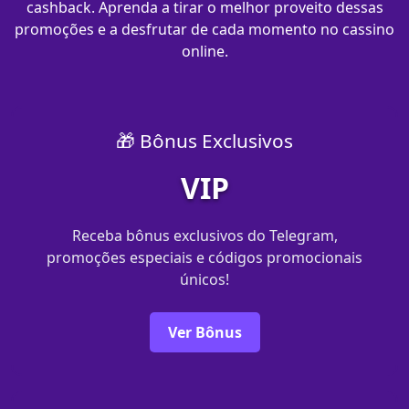
cashback. Aprenda a tirar o melhor proveito dessas
promoções e a desfrutar de cada momento no cassino
online.
🎁 Bônus Exclusivos
VIP
Receba bônus exclusivos do Telegram,
promoções especiais e códigos promocionais
únicos!
Ver Bônus