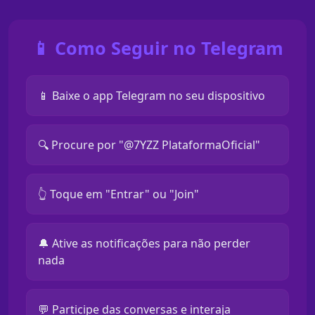
📱 Como Seguir no Telegram
📱 Baixe o app Telegram no seu dispositivo
🔍 Procure por "@7YZZ PlataformaOficial"
👆 Toque em "Entrar" ou "Join"
🔔 Ative as notificações para não perder
nada
💬 Participe das conversas e interaja