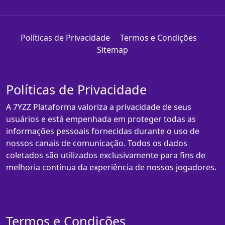
Políticas de Privacidade
Termos e Condições
Sitemap
Políticas de Privacidade
A 7YZZ Plataforma valoriza a privacidade de seus
usuários e está empenhada em proteger todas as
informações pessoais fornecidas durante o uso de
nossos canais de comunicação. Todos os dados
coletados são utilizados exclusivamente para fins de
melhoria contínua da experiência de nossos jogadores.
Termos e Condições