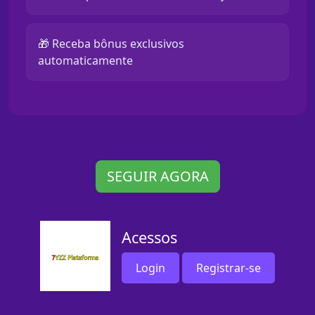
🎁 Receba bônus exclusivos
automaticamente
SEGUIR AGORA
Acessos
Login
Registrar-se