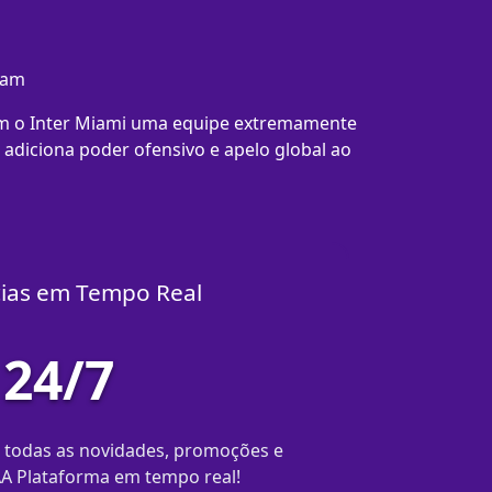
ram
rnam o Inter Miami uma equipe extremamente
adiciona poder ofensivo e apelo global ao
cias em Tempo Real
24/7
e todas as novidades, promoções e
AA Plataforma em tempo real!