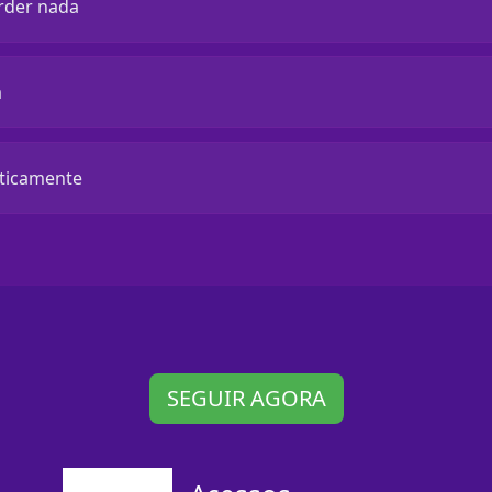
erder nada
a
aticamente
SEGUIR AGORA