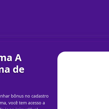
rma A
ma de
anhar bônus no cadastro
rma, você tem acesso a