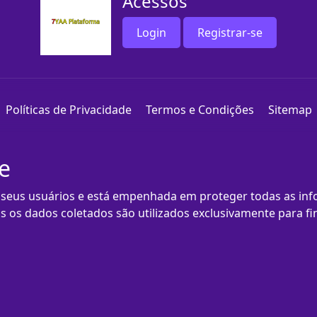
Acessos
Login
Registrar-se
Políticas de Privacidade
Termos e Condições
Sitemap
de
e seus usuários e está empenhada em proteger todas as in
 os dados coletados são utilizados exclusivamente para fi