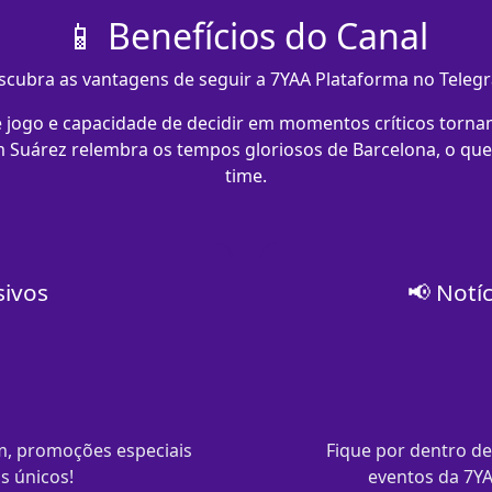
📱 Benefícios do Canal
scubra as vantagens de seguir a 7YAA Plataforma no Teleg
 de jogo e capacidade de decidir em momentos críticos to
 Suárez relembra os tempos gloriosos de Barcelona, o que 
time.
sivos
📢 Notí
m, promoções especiais
Fique por dentro d
s únicos!
eventos da 7Y