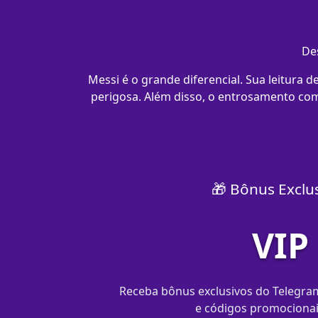
De
Messi é o grande diferencial. Sua leitura
perigosa. Além disso, o entrosamento com
🎁 Bônus Exclu
VIP
Receba bônus exclusivos do Telegra
e códigos promocionai