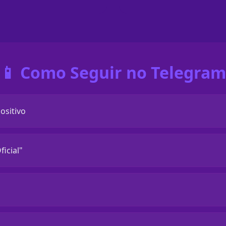
📱 Como Seguir no Telegram
ositivo
icial"