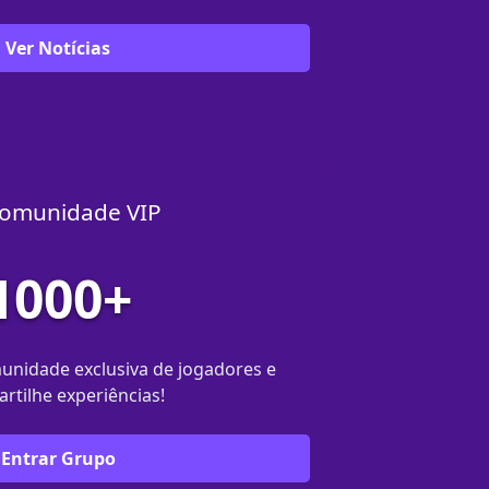
Ver Notícias
Comunidade VIP
1000+
unidade exclusiva de jogadores e
rtilhe experiências!
Entrar Grupo