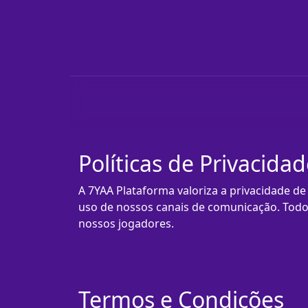
Políticas de Privacida
A 7YAA Plataforma valoriza a privacidade d
uso de nossos canais de comunicação. Todos
nossos jogadores.
Termos e Condições