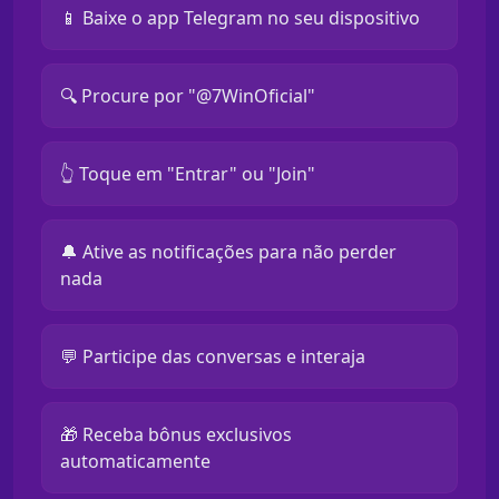
📱 Baixe o app Telegram no seu dispositivo
🔍 Procure por "@7WinOficial"
👆 Toque em "Entrar" ou "Join"
🔔 Ative as notificações para não perder
nada
💬 Participe das conversas e interaja
🎁 Receba bônus exclusivos
automaticamente