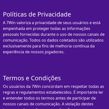
Políticas de Privacidade
A 7Win valoriza a privacidade de seus usuários e está
empenhada em proteger todas as informações
pessoais fornecidas durante o uso de nossos canais de
comunicação. Todos os dados coletados são utilizados
exclusivamente para fins de melhoria contínua da
experiência de nossos jogadores.
Termos e Condições
Os usuários da 7Win concordam em respeitar todas as
regras e regulamentos estabelecidos. É importante ler
e entender todos os termos antes de participar de
nossos canais de comunicação. A violação destes