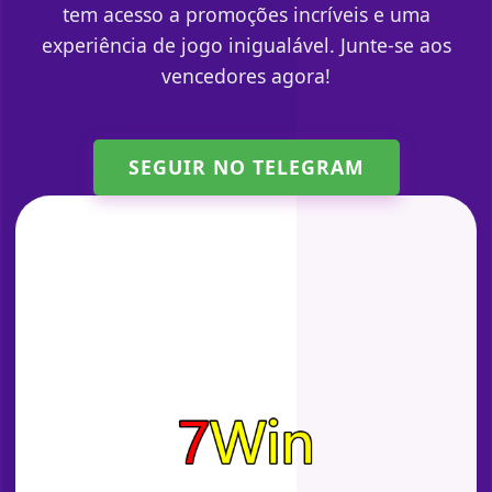
tem acesso a promoções incríveis e uma
experiência de jogo inigualável. Junte-se aos
vencedores agora!
SEGUIR NO TELEGRAM