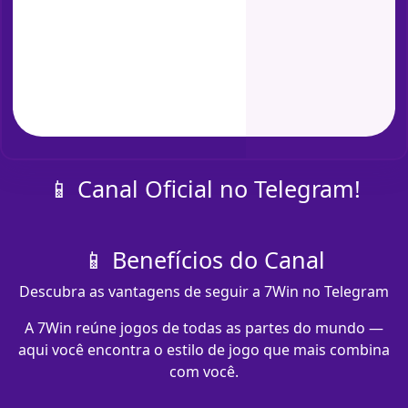
📱 Canal Oficial no Telegram!
📱 Benefícios do Canal
Descubra as vantagens de seguir a 7Win no Telegram
A 7Win reúne jogos de todas as partes do mundo —
aqui você encontra o estilo de jogo que mais combina
com você.