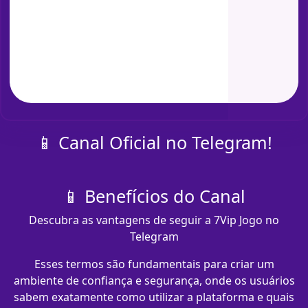
📱 Canal Oficial no Telegram!
📱 Benefícios do Canal
Descubra as vantagens de seguir a 7Vip Jogo no
Telegram
Esses termos são fundamentais para criar um
ambiente de confiança e segurança, onde os usuários
sabem exatamente como utilizar a plataforma e quais