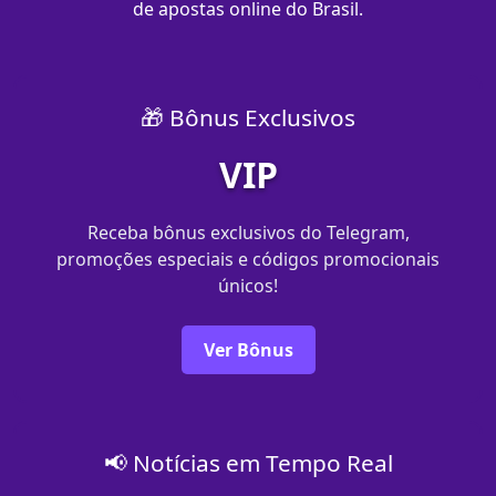
de apostas online do Brasil.
🎁 Bônus Exclusivos
VIP
Receba bônus exclusivos do Telegram,
promoções especiais e códigos promocionais
únicos!
Ver Bônus
📢 Notícias em Tempo Real