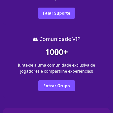
Falar Suporte
👥 Comunidade VIP
1000+
Junte-se a uma comunidade exclusiva de
jogadores e compartilhe experiências!
Entrar Grupo