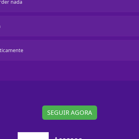
erder nada
a
aticamente
SEGUIR AGORA