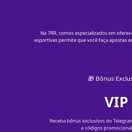
Na 7RR, somos especializados em oferece
esportivas permite que você faça apostas em
🎁 Bônus Exclu
VIP
Receba bônus exclusivos do Telegra
e códigos promocionai