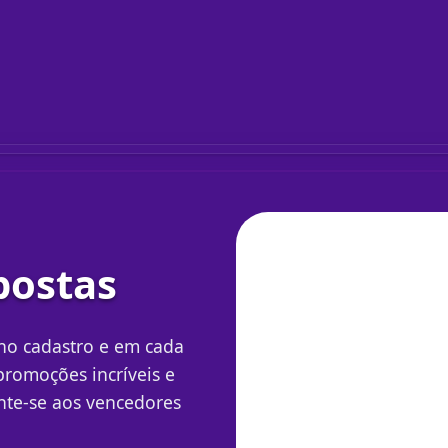
postas
no cadastro e em cada
promoções incríveis e
unte-se aos vencedores