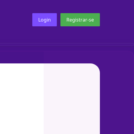
Login
Registrar-se