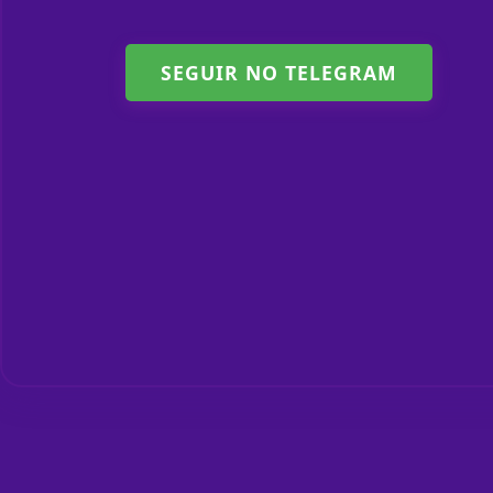
SEGUIR NO TELEGRAM