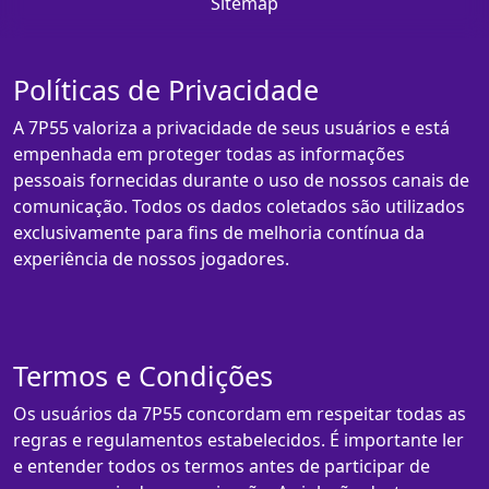
Sitemap
Políticas de Privacidade
A 7P55 valoriza a privacidade de seus usuários e está
empenhada em proteger todas as informações
pessoais fornecidas durante o uso de nossos canais de
comunicação. Todos os dados coletados são utilizados
exclusivamente para fins de melhoria contínua da
experiência de nossos jogadores.
Termos e Condições
Os usuários da 7P55 concordam em respeitar todas as
regras e regulamentos estabelecidos. É importante ler
e entender todos os termos antes de participar de