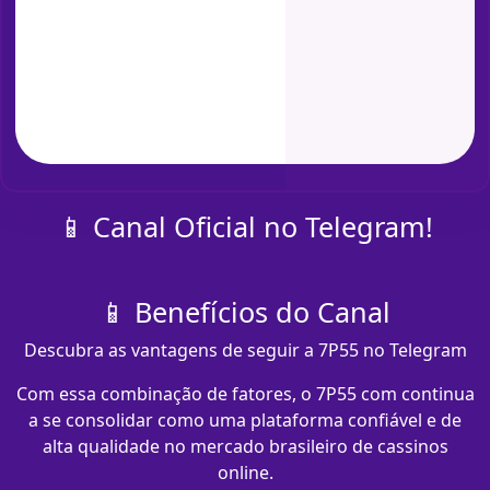
📱 Canal Oficial no Telegram!
📱 Benefícios do Canal
Descubra as vantagens de seguir a 7P55 no Telegram
Com essa combinação de fatores, o 7P55 com​ continua
a se consolidar como uma plataforma confiável e de
alta qualidade no mercado brasileiro de cassinos
online.