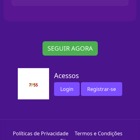
SEGUIR AGORA
Acessos
Login
Registrar-se
Políticas de Privacidade
Termos e Condições