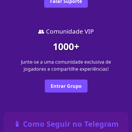
Falar Suporte
👥 Comunidade VIP
1000+
Junte-se a uma comunidade exclusiva de
jogadores e compartilhe experiências!
Entrar Grupo
📱 Como Seguir no Telegram