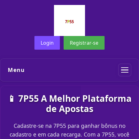
Login
Registrar-se
Menu
📱 7P55 A Melhor Plataforma
de Apostas
Cadastre-se na 7P55 para ganhar bônus no
cadastro e em cada recarga. Com a 7P55, você