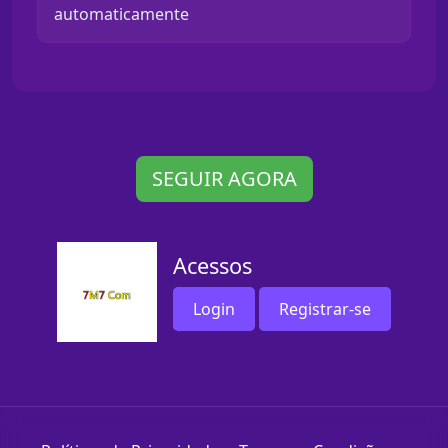
automaticamente
SEGUIR AGORA
Acessos
Login
Registrar-se