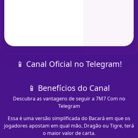
📱 Canal Oficial no Telegram!
📱 Benefícios do Canal
Descubra as vantagens de seguir a 7M7 Com no
Telegram
Essa é uma versão simplificada do Bacará em que os
jogadores apostam em qual mão, Dragão ou Tigre, terá
o maior valor de carta.