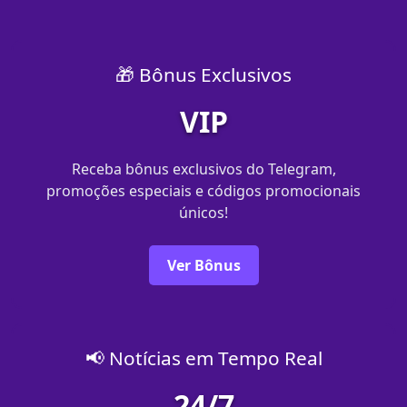
🎁 Bônus Exclusivos
VIP
Receba bônus exclusivos do Telegram,
promoções especiais e códigos promocionais
únicos!
Ver Bônus
📢 Notícias em Tempo Real
24/7