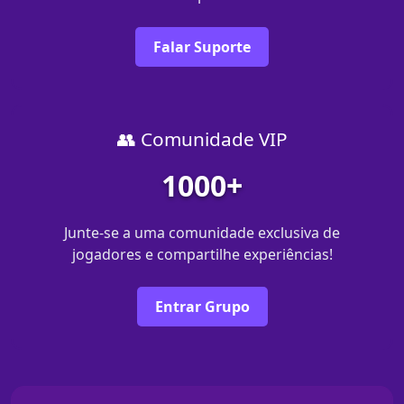
Falar Suporte
👥 Comunidade VIP
1000+
Junte-se a uma comunidade exclusiva de
jogadores e compartilhe experiências!
Entrar Grupo