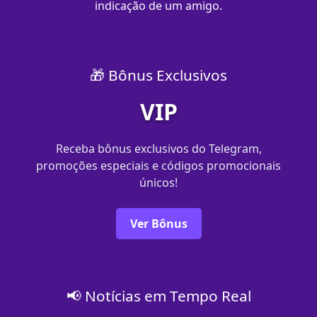
indicação de um amigo.
🎁 Bônus Exclusivos
VIP
Receba bônus exclusivos do Telegram,
promoções especiais e códigos promocionais
únicos!
Ver Bônus
📢 Notícias em Tempo Real