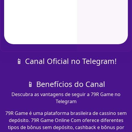
📱 Canal Oficial no Telegram!
📱 Benefícios do Canal
Descubra as vantagens de seguir a 79R Game no
Telegram
79R Game é uma plataforma brasileira de cassino sem
depósito. 79R Game Online Com oferece diferentes
tipos de bônus sem depósito, cashback e bônus por