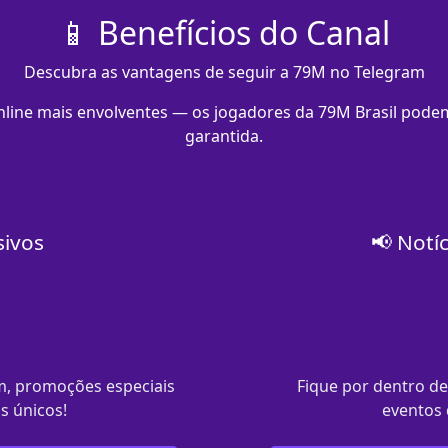
📱 Benefícios do Canal
Descubra as vantagens de seguir a 79M no Telegram
line mais envolventes — os jogadores da 79M Brasil podem
garantida.
sivos
📢 Notí
m, promoções especiais
Fique por dentro d
s únicos!
eventos 