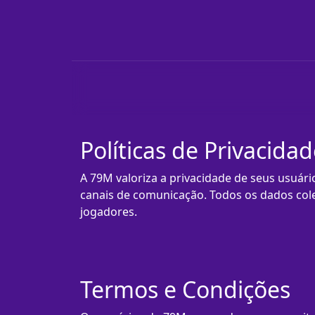
Políticas de Privacida
A 79M valoriza a privacidade de seus usuá
canais de comunicação. Todos os dados cole
jogadores.
Termos e Condições