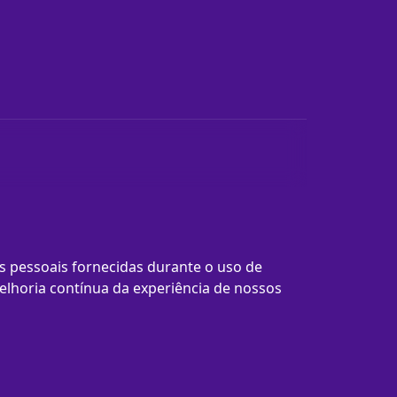
s pessoais fornecidas durante o uso de
elhoria contínua da experiência de nossos