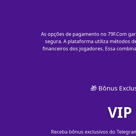
As opções de pagamento no 79F.Com gara
segura. A plataforma utiliza métodos 
financeiros dos jogadores. Essa combin
🎁 Bônus Exclu
VIP
Receba bônus exclusivos do Telegra