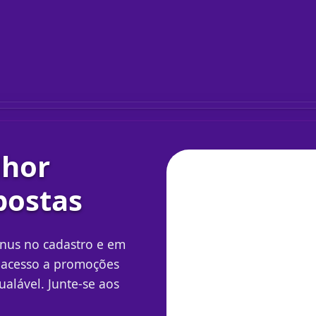
lhor
postas
nus no cadastro e em
 acesso a promoções
ualável. Junte-se aos