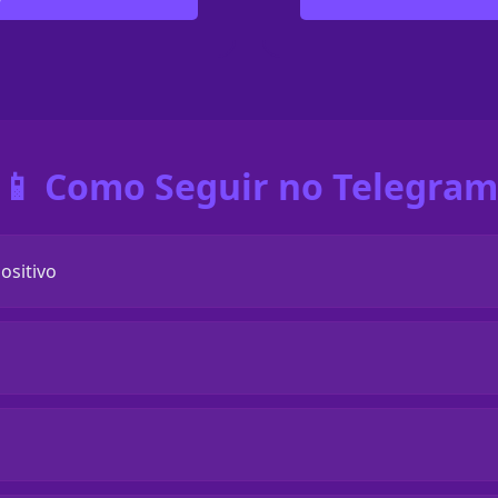
📱 Como Seguir no Telegram
ositivo