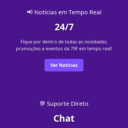
📢 Notícias em Tempo Real
24/7
Fique por dentro de todas as novidades,
promoções e eventos da 79F em tempo real!
Ver Notícias
💬 Suporte Direto
Chat