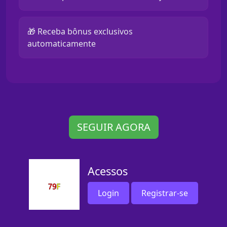
🎁 Receba bônus exclusivos
automaticamente
SEGUIR AGORA
Acessos
Login
Registrar-se