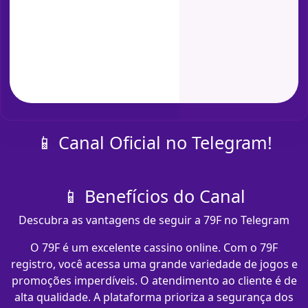
📱 Canal Oficial no Telegram!
📱 Benefícios do Canal
Descubra as vantagens de seguir a 79F no Telegram
O 79F é um excelente cassino online. Com o 79F
registro, você acessa uma grande variedade de jogos e
promoções imperdíveis. O atendimento ao cliente é de
alta qualidade. A plataforma prioriza a segurança dos