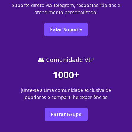
Suporte direto via Telegram, respostas rápidas e
atendimento personalizado!
Falar Suporte
👥 Comunidade VIP
1000+
Junte-se a uma comunidade exclusiva de
jogadores e compartilhe experiências!
Entrar Grupo