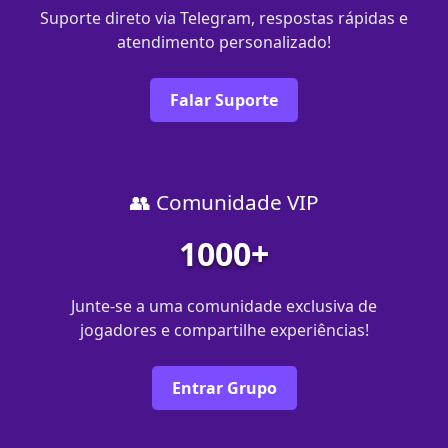
Suporte direto via Telegram, respostas rápidas e
atendimento personalizado!
Falar Suporte
👥 Comunidade VIP
1000+
Junte-se a uma comunidade exclusiva de
jogadores e compartilhe experiências!
Entrar Grupo