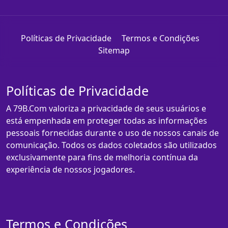
Políticas de Privacidade
Termos e Condições
Sitemap
Políticas de Privacidade
A 79B.Com valoriza a privacidade de seus usuários e
está empenhada em proteger todas as informações
pessoais fornecidas durante o uso de nossos canais de
comunicação. Todos os dados coletados são utilizados
exclusivamente para fins de melhoria contínua da
experiência de nossos jogadores.
Termos e Condições