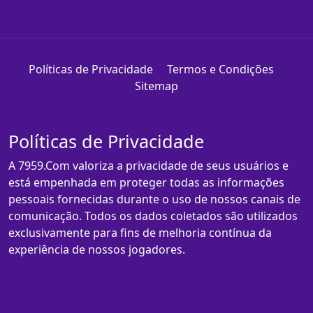
Políticas de Privacidade
Termos e Condições
Sitemap
Políticas de Privacidade
A 7959.Com valoriza a privacidade de seus usuários e
está empenhada em proteger todas as informações
pessoais fornecidas durante o uso de nossos canais de
comunicação. Todos os dados coletados são utilizados
exclusivamente para fins de melhoria contínua da
experiência de nossos jogadores.