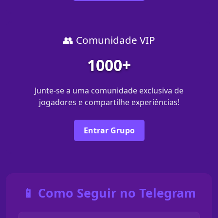
👥 Comunidade VIP
1000+
Junte-se a uma comunidade exclusiva de
jogadores e compartilhe experiências!
Entrar Grupo
📱 Como Seguir no Telegram