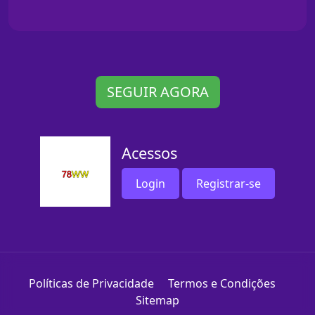
SEGUIR AGORA
Acessos
Login
Registrar-se
Políticas de Privacidade
Termos e Condições
Sitemap