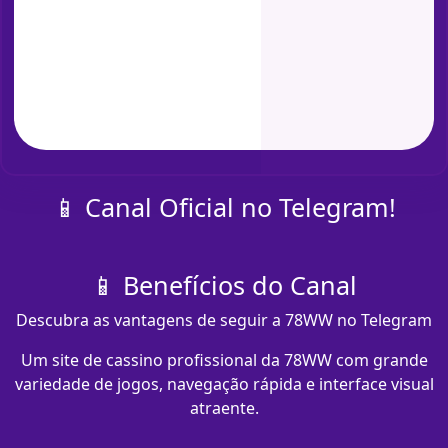
📱 Canal Oficial no Telegram!
📱 Benefícios do Canal
Descubra as vantagens de seguir a 78WW no Telegram
Um site de cassino profissional da 78WW com grande
variedade de jogos, navegação rápida e interface visual
atraente.