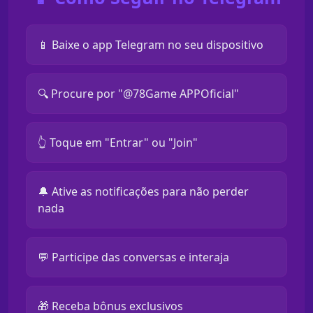
📱 Baixe o app Telegram no seu dispositivo
🔍 Procure por "@78Game APPOficial"
👆 Toque em "Entrar" ou "Join"
🔔 Ative as notificações para não perder
nada
💬 Participe das conversas e interaja
🎁 Receba bônus exclusivos