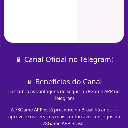
📱 Canal Oficial no Telegram!
📱 Benefícios do Canal
Descubra as vantagens de seguir a 78Game APP no
Telegram
A 78Game APP está presente no Brasil há anos —
aproveite os serviços mais confortáveis de jogos da
78Game APP Brasil .