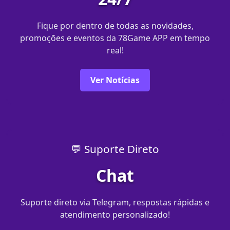
Fique por dentro de todas as novidades,
promoções e eventos da 78Game APP em tempo
real!
Ver Notícias
💬 Suporte Direto
Chat
Suporte direto via Telegram, respostas rápidas e
atendimento personalizado!