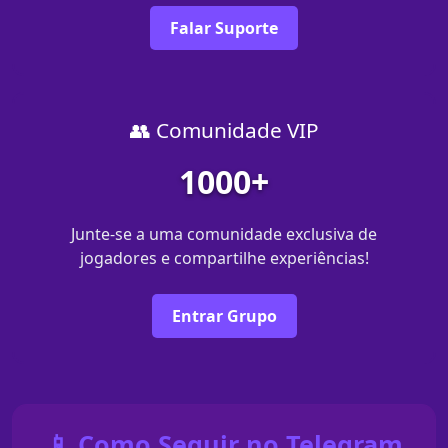
Falar Suporte
👥 Comunidade VIP
1000+
Junte-se a uma comunidade exclusiva de
jogadores e compartilhe experiências!
Entrar Grupo
📱 Como Seguir no Telegram