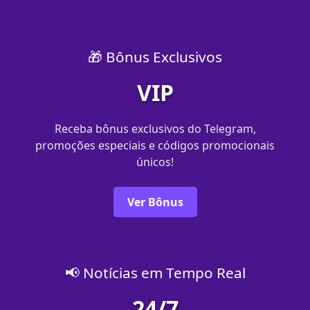
🎁 Bônus Exclusivos
VIP
Receba bônus exclusivos do Telegram,
promoções especiais e códigos promocionais
únicos!
Ver Bônus
📢 Notícias em Tempo Real
24/7