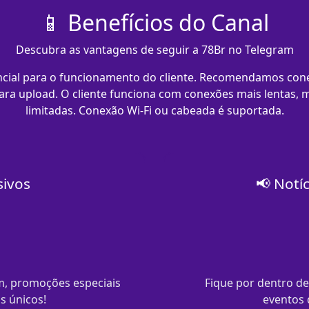
📱 Benefícios do Canal
Descubra as vantagens de seguir a 78Br no Telegram
encial para o funcionamento do cliente. Recomendamos con
ra upload. O cliente funciona com conexões mais lentas,
limitadas. Conexão Wi-Fi ou cabeada é suportada.
sivos
📢 Notí
m, promoções especiais
Fique por dentro d
s únicos!
eventos 