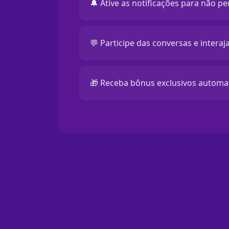
🔔 Ative as notificações para não p
💬 Participe das conversas e interaj
🎁 Receba bônus exclusivos autom