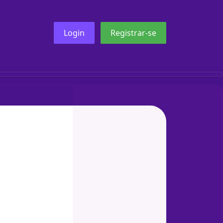
Login
Registrar-se