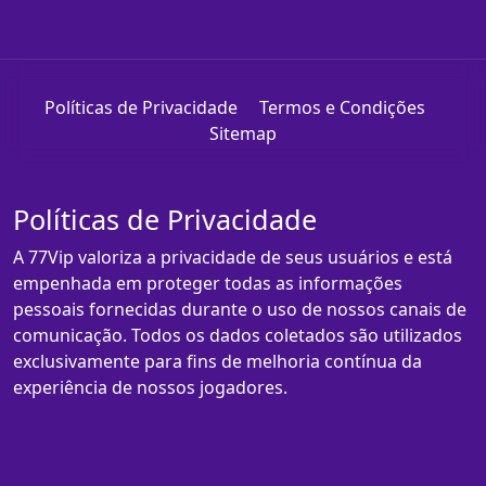
Políticas de Privacidade
Termos e Condições
Sitemap
Políticas de Privacidade
A 77Vip valoriza a privacidade de seus usuários e está
empenhada em proteger todas as informações
pessoais fornecidas durante o uso de nossos canais de
comunicação. Todos os dados coletados são utilizados
exclusivamente para fins de melhoria contínua da
experiência de nossos jogadores.