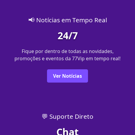
📢 Notícias em Tempo Real
24/7
Fique por dentro de todas as novidades,
promoções e eventos da 77Vip em tempo real!
Ver Notícias
💬 Suporte Direto
Chat