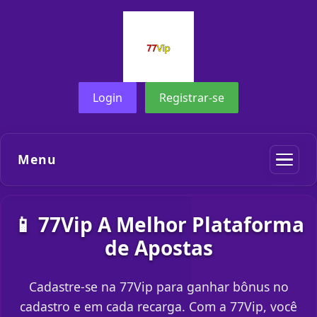
Login
Registrar-se
Menu
📱 77Vip A Melhor Plataforma
de Apostas
Cadastre-se na 77Vip para ganhar bônus no
cadastro e em cada recarga. Com a 77Vip, você