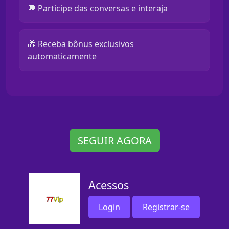
💬 Participe das conversas e interaja
🎁 Receba bônus exclusivos
automaticamente
SEGUIR AGORA
Acessos
Login
Registrar-se