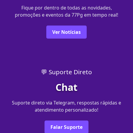
Fique por dentro de todas as novidades,
promoções e eventos da 77Pg em tempo real!
Ver Notícias
💬 Suporte Direto
Chat
Suporte direto via Telegram, respostas rápidas e
atendimento personalizado!
Falar Suporte