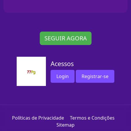
SEGUIR AGORA
Acessos
Login
Registrar-se
Políticas de Privacidade
Termos e Condições
Sitemap