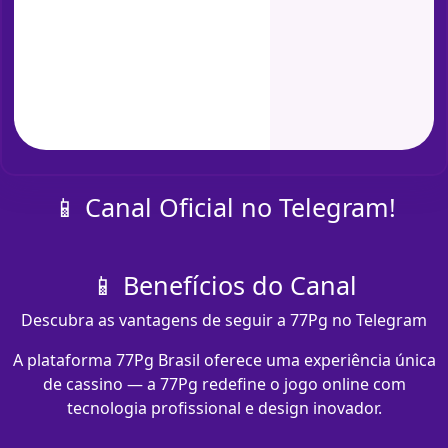
📱 Canal Oficial no Telegram!
📱 Benefícios do Canal
Descubra as vantagens de seguir a 77Pg no Telegram
A plataforma 77Pg Brasil oferece uma experiência única
de cassino — a 77Pg redefine o jogo online com
tecnologia profissional e design inovador.