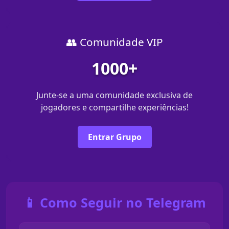
👥 Comunidade VIP
1000+
Junte-se a uma comunidade exclusiva de
jogadores e compartilhe experiências!
Entrar Grupo
📱 Como Seguir no Telegram