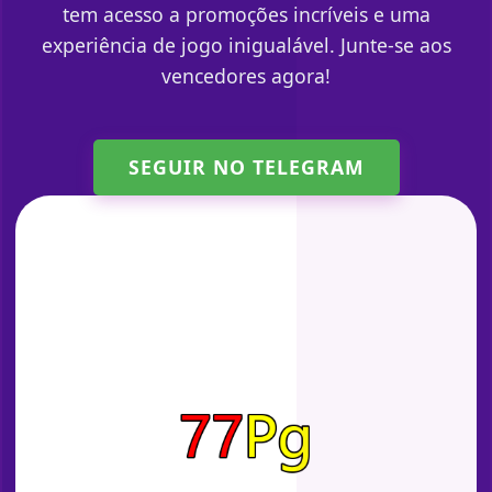
tem acesso a promoções incríveis e uma
experiência de jogo inigualável. Junte-se aos
vencedores agora!
SEGUIR NO TELEGRAM