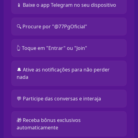
📱 Baixe o app Telegram no seu dispositivo
🔍 Procure por "@77PgOficial"
👆 Toque em "Entrar" ou "Join"
🔔 Ative as notificações para não perder
nada
💬 Participe das conversas e interaja
🎁 Receba bônus exclusivos
automaticamente