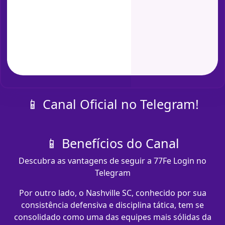
📱 Canal Oficial no Telegram!
📱 Benefícios do Canal
Descubra as vantagens de seguir a 77Fe Login no
Telegram
Por outro lado, o Nashville SC, conhecido por sua
consistência defensiva e disciplina tática, tem se
consolidado como uma das equipes mais sólidas da