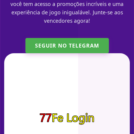
você tem acesso a promoções incríveis e uma
experiência de jogo inigualável. Junte-se aos
vencedores agora!
SEGUIR NO TELEGRAM