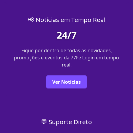
📢 Notícias em Tempo Real
24/7
Fique por dentro de todas as novidades,
promoções e eventos da 77Fe Login em tempo
real!
Ver Notícias
💬 Suporte Direto