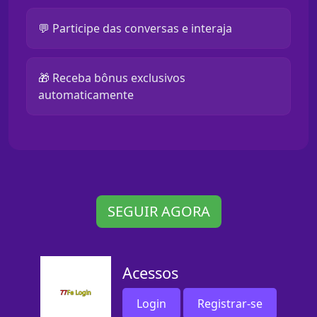
💬 Participe das conversas e interaja
🎁 Receba bônus exclusivos
automaticamente
SEGUIR AGORA
Acessos
Login
Registrar-se