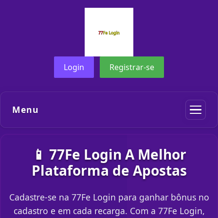
Login
Registrar-se
Menu
📱 77Fe Login A Melhor
Plataforma de Apostas
Cadastre-se na 77Fe Login para ganhar bônus no
cadastro e em cada recarga. Com a 77Fe Login,