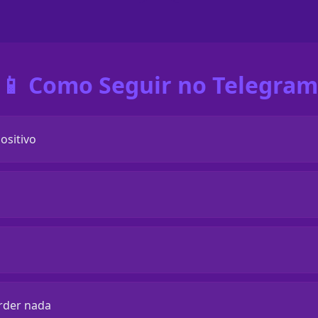
📱 Como Seguir no Telegram
ositivo
erder nada