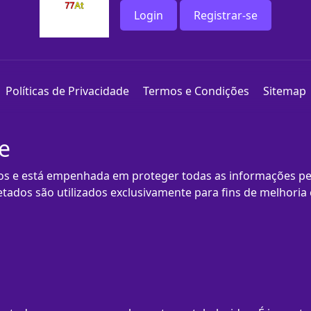
Login
Registrar-se
Políticas de Privacidade
Termos e Condições
Sitemap
de
rios e está empenhada em proteger todas as informações p
tados são utilizados exclusivamente para fins de melhoria