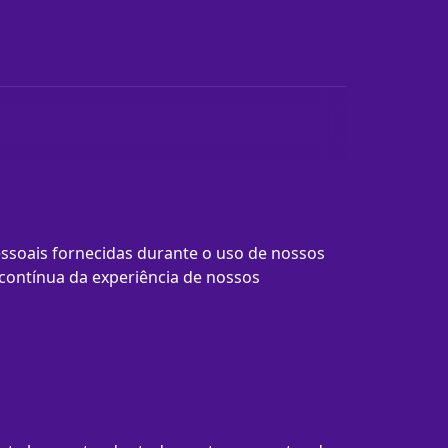
essoais fornecidas durante o uso de nossos
 contínua da experiência de nossos