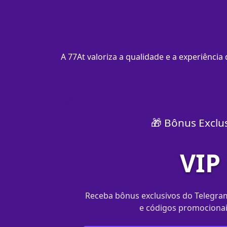
A 77At valoriza a qualidade e a experiênci
🎁 Bônus Exclu
VIP
Receba bônus exclusivos do Telegra
e códigos promocionai