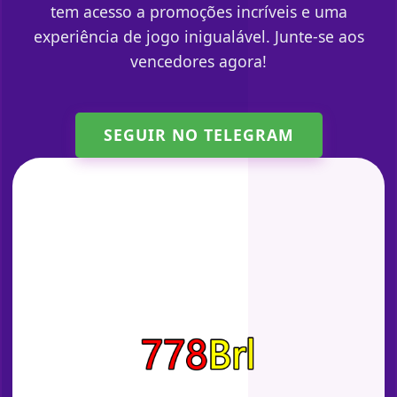
tem acesso a promoções incríveis e uma
experiência de jogo inigualável. Junte-se aos
vencedores agora!
SEGUIR NO TELEGRAM