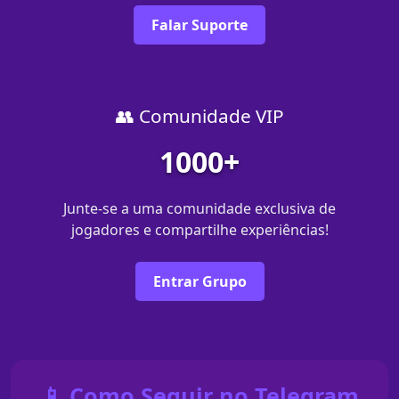
Falar Suporte
👥 Comunidade VIP
1000+
Junte-se a uma comunidade exclusiva de
jogadores e compartilhe experiências!
Entrar Grupo
📱 Como Seguir no Telegram