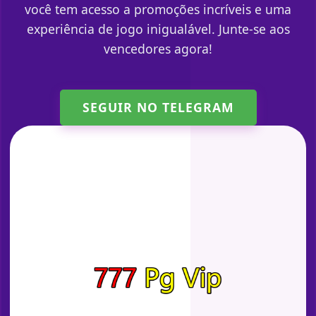
você tem acesso a promoções incríveis e uma
experiência de jogo inigualável. Junte-se aos
vencedores agora!
SEGUIR NO TELEGRAM