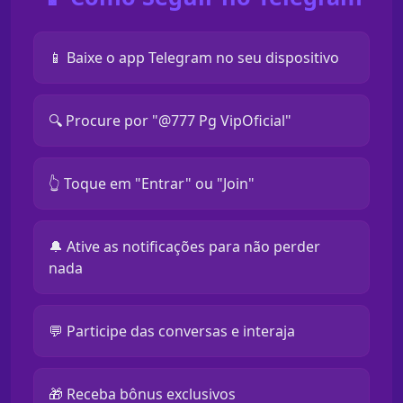
📱 Baixe o app Telegram no seu dispositivo
🔍 Procure por "@777 Pg VipOficial"
👆 Toque em "Entrar" ou "Join"
🔔 Ative as notificações para não perder
nada
💬 Participe das conversas e interaja
🎁 Receba bônus exclusivos