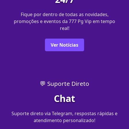
Fique por dentro de todas as novidades,
promoções e eventos da 777 Pg Vip em tempo
real!
Ver Notícias
💬 Suporte Direto
Chat
Suporte direto via Telegram, respostas rápidas e
atendimento personalizado!