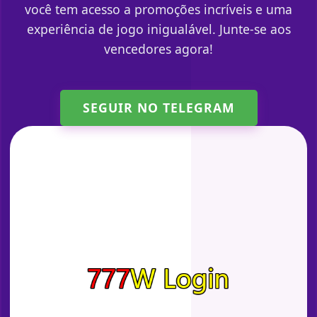
você tem acesso a promoções incríveis e uma
experiência de jogo inigualável. Junte-se aos
vencedores agora!
SEGUIR NO TELEGRAM