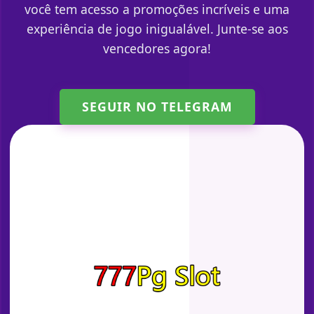
você tem acesso a promoções incríveis e uma
experiência de jogo inigualável. Junte-se aos
vencedores agora!
SEGUIR NO TELEGRAM