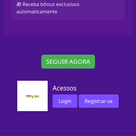
🎁 Receba bônus exclusivos
automaticamente
SEGUIR AGORA
Acessos
Login
Registrar-se