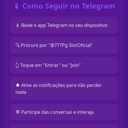
📱 Como Seguir no Telegram
📱 Baixe o app Telegram no seu dispositivo
🔍 Procure por "@777Pg SlotOficial"
👆 Toque em "Entrar" ou "Join"
🔔 Ative as notificações para não perder
nada
💬 Participe das conversas e interaja