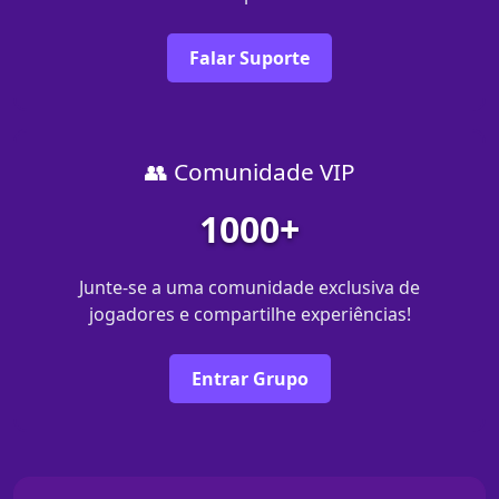
Falar Suporte
👥 Comunidade VIP
1000+
Junte-se a uma comunidade exclusiva de
jogadores e compartilhe experiências!
Entrar Grupo