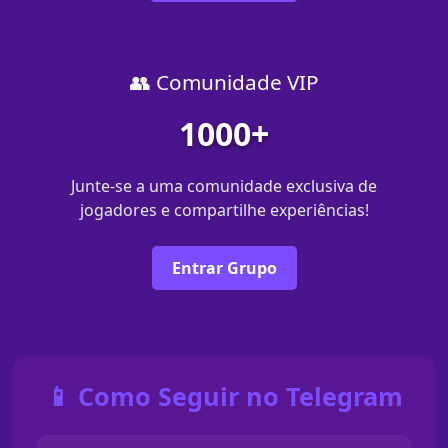
👥 Comunidade VIP
1000+
Junte-se a uma comunidade exclusiva de
jogadores e compartilhe experiências!
Entrar Grupo
📱 Como Seguir no Telegram