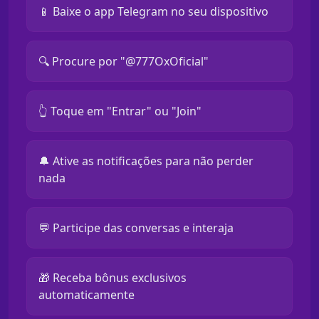
📱 Baixe o app Telegram no seu dispositivo
🔍 Procure por "@777OxOficial"
👆 Toque em "Entrar" ou "Join"
🔔 Ative as notificações para não perder
nada
💬 Participe das conversas e interaja
🎁 Receba bônus exclusivos
automaticamente