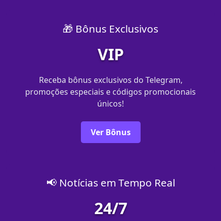
🎁 Bônus Exclusivos
VIP
Receba bônus exclusivos do Telegram,
promoções especiais e códigos promocionais
únicos!
Ver Bônus
📢 Notícias em Tempo Real
24/7