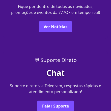
Fique por dentro de todas as novidades,
promoções e eventos da 777Ox em tempo real!
Ver Notícias
💬 Suporte Direto
Chat
Suporte direto via Telegram, respostas rápidas e
atendimento personalizado!
Falar Suporte