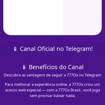
📱 Canal Oficial no Telegram!
📱 Benefícios do Canal
Descubra as vantagens de seguir a 777Ox no Telegram
Para melhorar a experiência online, a 777Ox criou um
acesso web especial — com a 777Ox Brasil , você joga
sem precisar baixar nada.