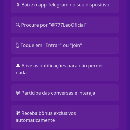
📱 Baixe o app Telegram no seu dispositivo
🔍 Procure por "@777LeoOficial"
👆 Toque em "Entrar" ou "Join"
🔔 Ative as notificações para não perder
nada
💬 Participe das conversas e interaja
🎁 Receba bônus exclusivos
automaticamente