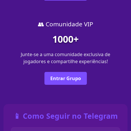
👥 Comunidade VIP
1000+
Junte-se a uma comunidade exclusiva de
jogadores e compartilhe experiências!
Entrar Grupo
📱 Como Seguir no Telegram