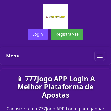
Login
Registrar-se
Menu
📱 777Jogo APP Login A
Melhor Plataforma de
Apostas
Cadastre-se na 777Jogo APP Login para ganhar