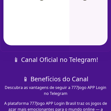
📱 Canal Oficial no Telegram!
📱 Benefícios do Canal
Descubra as vantagens de seguir a 777Jogo APP Login
no Telegram
A plataforma 777Jogo APP Login Brasil traz os jogos de
azar mais emocionantes para o mundo online — a