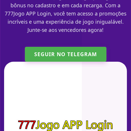
bônus no cadastro e em cada recarga. Com a
777Jogo APP Login, você tem acesso a promoções
incríveis e uma experiência de jogo inigualável.
Junte-se aos vencedores agora!
SEGUIR NO TELEGRAM