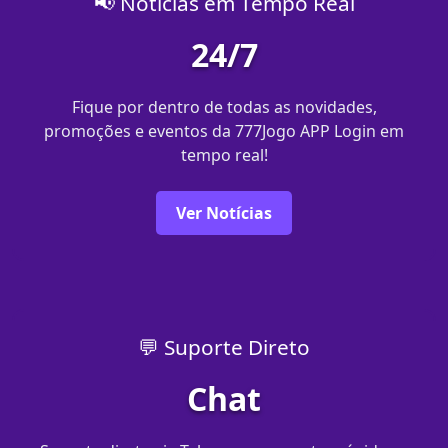
📢 Notícias em Tempo Real
24/7
Fique por dentro de todas as novidades,
promoções e eventos da 777Jogo APP Login em
tempo real!
Ver Notícias
💬 Suporte Direto
Chat