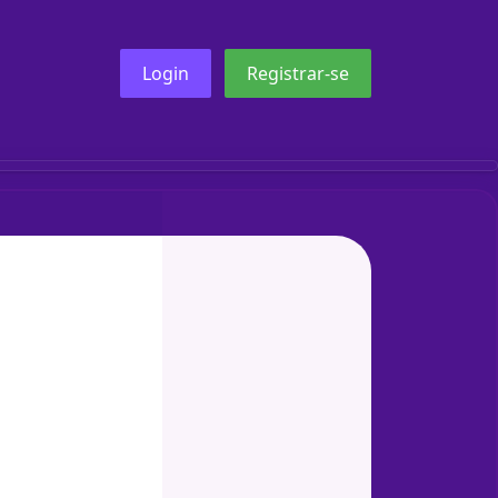
Login
Registrar-se