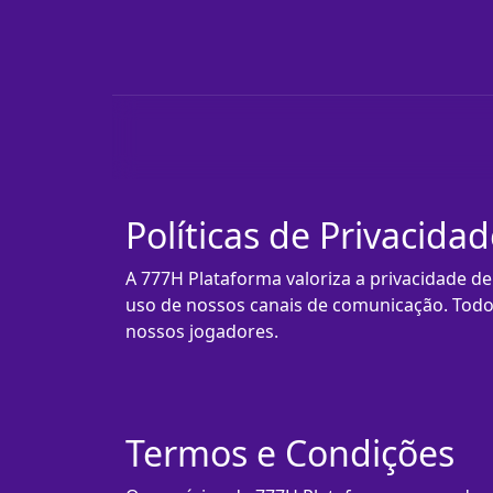
Políticas de Privacida
A 777H Plataforma valoriza a privacidade d
uso de nossos canais de comunicação. Todos
nossos jogadores.
Termos e Condições