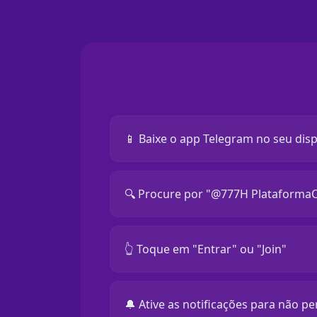
📱 Baixe o app Telegram no seu disp
🔍 Procure por "@777H PlataformaOf
👆 Toque em "Entrar" ou "Join"
🔔 Ative as notificações para não p