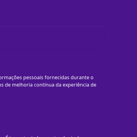
formações pessoais fornecidas durante o
ns de melhoria contínua da experiência de