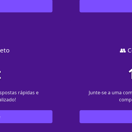
reto
👥 
t
espostas rápidas e
Junte-se a uma com
lizado!
compa
e