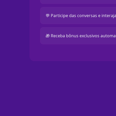
💬 Participe das conversas e interaj
🎁 Receba bônus exclusivos autom