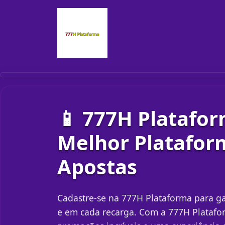
📱 777H Platafo
Melhor Platafor
Apostas
Cadastre-se na 777H Plataforma para g
e em cada recarga. Com a 777H Platafo