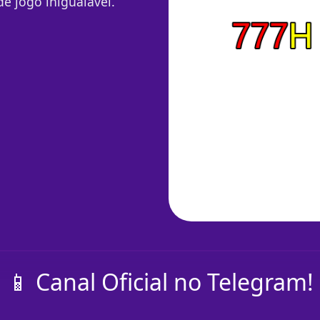
e jogo inigualável.
📱 Canal Oficial no Telegram!