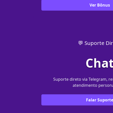
Ver Bônus
💬 Suporte Di
Cha
Suporte direto via Telegram, r
atendimento persona
Falar Suport