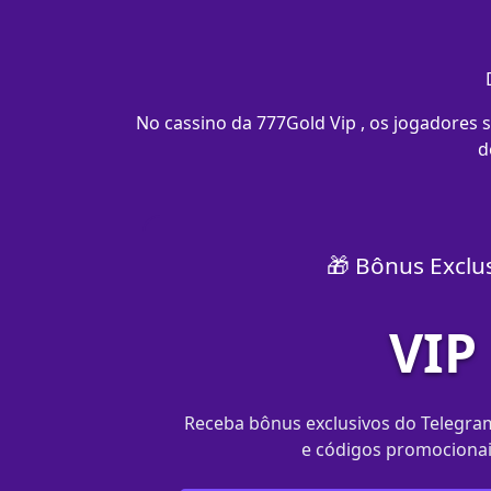
No cassino da 777Gold Vip , os jogadores 
d
🎁 Bônus Exclu
VIP
Receba bônus exclusivos do Telegra
e códigos promocionai