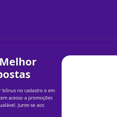
 Melhor
postas
r bônus no cadastro e em
 tem acesso a promoções
ualável. Junte-se aos