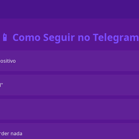
📱 Como Seguir no Telegram
ositivo
l"
erder nada