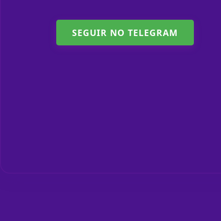
SEGUIR NO TELEGRAM