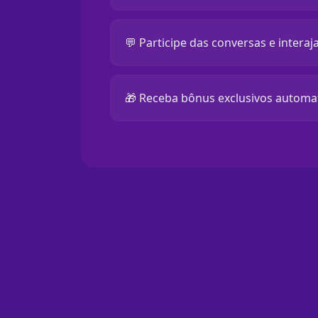
💬 Participe das conversas e interaj
🎁 Receba bônus exclusivos autom