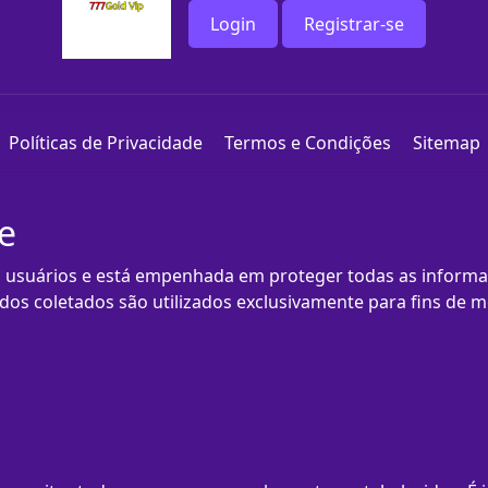
Login
Registrar-se
Políticas de Privacidade
Termos e Condições
Sitemap
de
us usuários e está empenhada em proteger todas as inform
os coletados são utilizados exclusivamente para fins de m