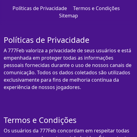
Políticas de Privacidade
Termos e Condições
Sitemap
Políticas de Privacidade
A 777Feb valoriza a privacidade de seus usuários e está
empenhada em proteger todas as informações
pessoais fornecidas durante o uso de nossos canais de
comunicação. Todos os dados coletados são utilizados
exclusivamente para fins de melhoria contínua da
experiência de nossos jogadores.
Termos e Condições
Os usuários da 777Feb concordam em respeitar todas