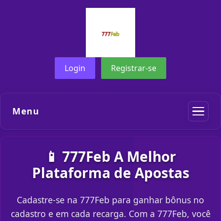
Login
Registrar-se
Menu
📱 777Feb A Melhor
Plataforma de Apostas
Cadastre-se na 777Feb para ganhar bônus no
cadastro e em cada recarga. Com a 777Feb, você