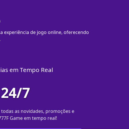
m
experiência de jogo online, oferecendo
.
cias em Tempo Real
24/7
e todas as novidades, promoções e
777F Game em tempo real!