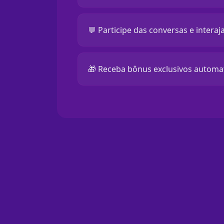
💬 Participe das conversas e interaj
🎁 Receba bônus exclusivos autom