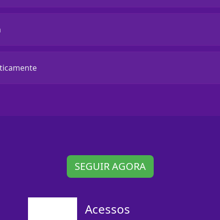
a
aticamente
SEGUIR AGORA
Acessos