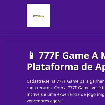
📱 777F Game A 
Plataforma de A
Cadastre-se na 777F Game para ganhar
cada recarga. Com a 777F Game, você 
incríveis e uma experiência de jogo inig
vencedores agora!