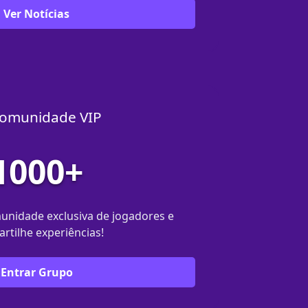
Ver Notícias
Comunidade VIP
1000+
unidade exclusiva de jogadores e
rtilhe experiências!
Entrar Grupo