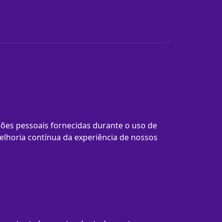
ões pessoais fornecidas durante o uso de
elhoria contínua da experiência de nossos