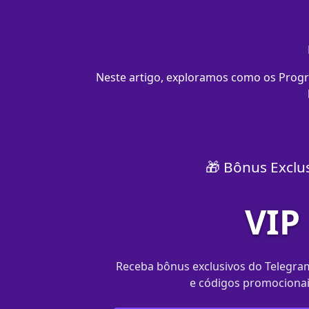
Neste artigo, exploramos como os Prog
🎁 Bônus Exclu
VIP
Receba bônus exclusivos do Telegra
e códigos promocionai