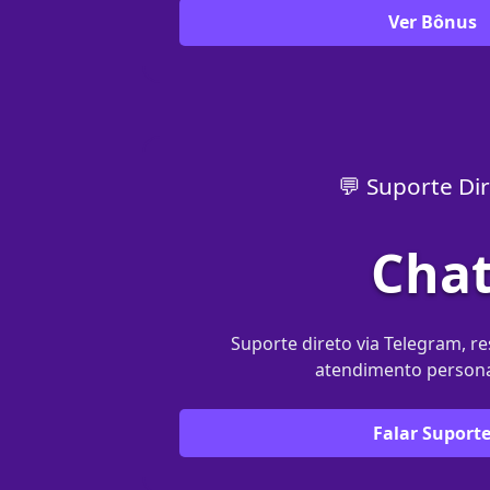
Ver Bônus
💬 Suporte Di
Cha
Suporte direto via Telegram, r
atendimento persona
Falar Suport