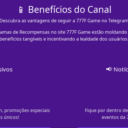
📱 Benefícios do Canal
Descubra as vantagens de seguir a 777F Game no Telegra
ramas de Recompensas no site 777F Game estão moldando a 
benefícios tangíveis e incentivando a lealdade dos usuários
sivos
📢 Notí
m, promoções especiais
Fique por dentro d
s únicos!
eventos da 