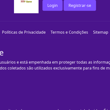
Login
Registrar-se
Políticas de Privacidade
Termos e Condições
Sitemap
de
s usuários e está empenhada em proteger todas as informaç
os coletados são utilizados exclusivamente para fins de m