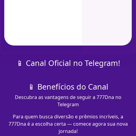
📱 Canal Oficial no Telegram!
📱 Benefícios do Canal
Descubra as vantagens de seguir a 777Dna no
Telegram
Para quem busca diversão e prêmios incríveis, a
777Dna é a escolha certa — comece agora sua nova
jornada!