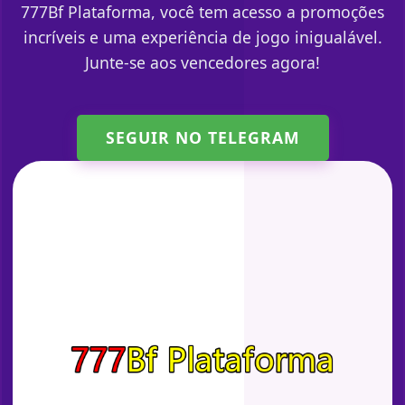
777Bf Plataforma, você tem acesso a promoções
incríveis e uma experiência de jogo inigualável.
Junte-se aos vencedores agora!
SEGUIR NO TELEGRAM