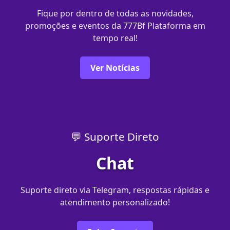
Fique por dentro de todas as novidades,
promoções e eventos da 777Bf Plataforma em
tempo real!
Ver Notícias
💬 Suporte Direto
Chat
Suporte direto via Telegram, respostas rápidas e
atendimento personalizado!