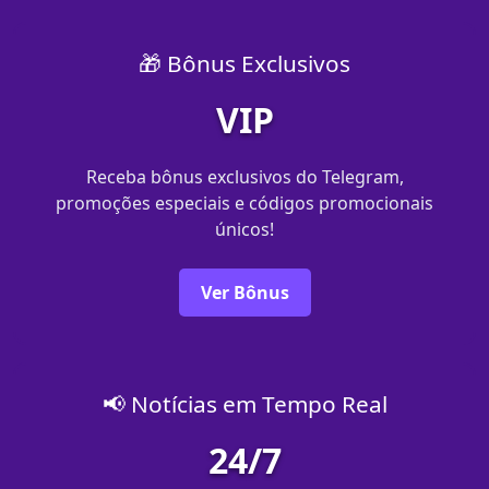
🎁 Bônus Exclusivos
VIP
Receba bônus exclusivos do Telegram,
promoções especiais e códigos promocionais
únicos!
Ver Bônus
📢 Notícias em Tempo Real
24/7