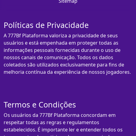
Sitemap
Políticas de Privacidade
A 777Bf Plataforma valoriza a privacidade de seus
usuários e está empenhada em proteger todas as
informações pessoais fornecidas durante o uso de
nossos canais de comunicação. Todos os dados
coletados são utilizados exclusivamente para fins de
melhoria contínua da experiência de nossos jogadores.
Termos e Condições
Os usuários da 777Bf Plataforma concordam em
respeitar todas as regras e regulamentos
estabelecidos. É importante ler e entender todos os